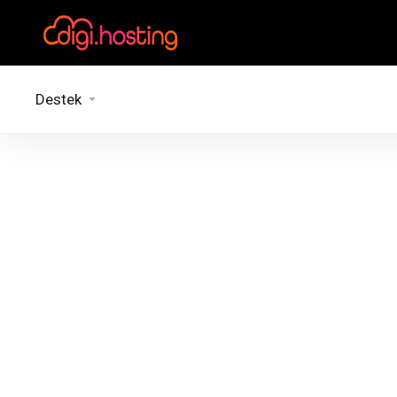
Destek