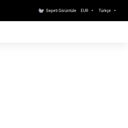
Sepeti Görüntüle
EUR
Türkçe