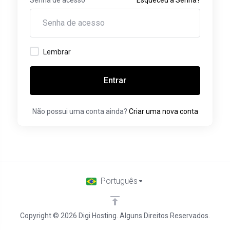
Lembrar
Entrar
Não possui uma conta ainda?
Criar uma nova conta
Português
Copyright © 2026 Digi Hosting. Alguns Direitos Reservados.