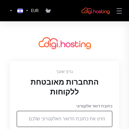
EUR
ברוך שובך
התחברות מאובטחת
ללקוחות
כתובת דואר אלקטרוני