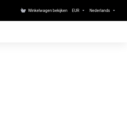
Winkelwagen bekijken
EUR
Nederlands