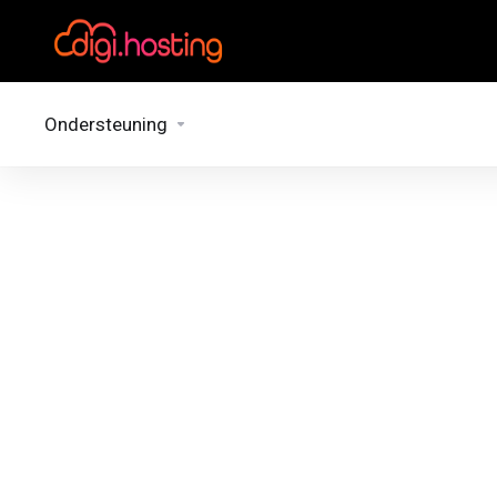
Ondersteuning