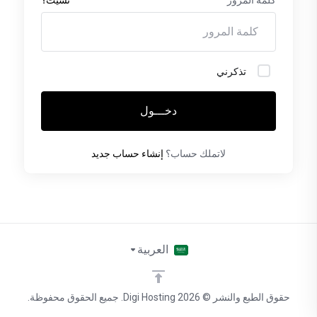
تذكرني
دخـــول
لاتملك حساب؟
إنشاء حساب جديد
العربية
حقوق الطبع والنشر © 2026 Digi Hosting. جميع الحقوق محفوظة.