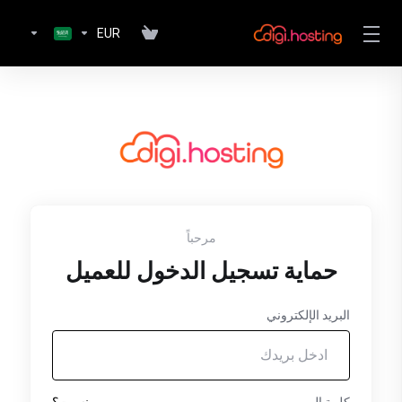
EUR
مرحباً
حماية تسجيل الدخول للعميل
البريد الإلكتروني
كلمة المرور
نسيت؟