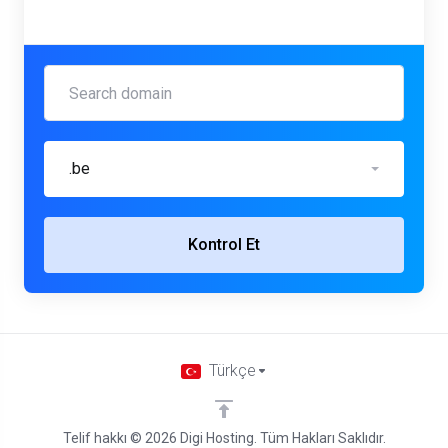
.be
Kontrol Et
Türkçe
Telif hakkı © 2026 Digi Hosting. Tüm Hakları Saklıdır.