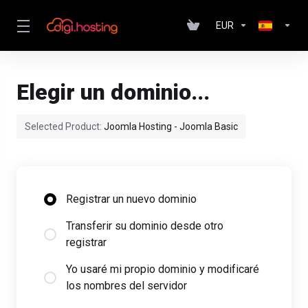
EUR
Elegir un dominio...
Selected Product:
Joomla Hosting - Joomla Basic
Registrar un nuevo dominio
Transferir su dominio desde otro
registrar
Yo usaré mi propio dominio y modificaré
los nombres del servidor