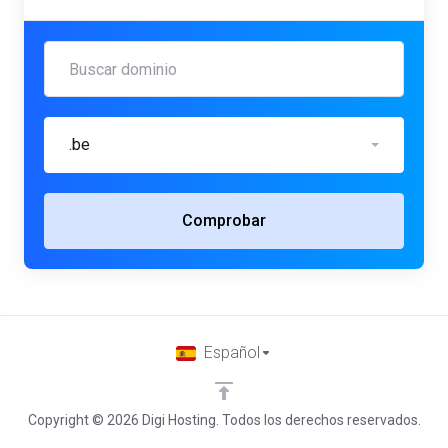
.be
Comprobar
Español
Copyright © 2026 Digi Hosting. Todos los derechos reservados.