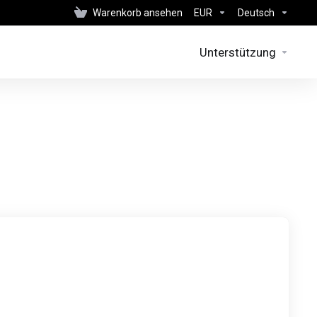
Warenkorb ansehen
EUR
Deutsch
Unterstützung