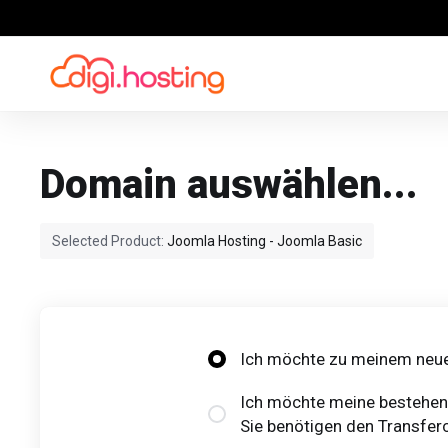
Domain auswählen...
Selected Product:
Joomla Hosting - Joomla Basic
Ich möchte zu meinem neue
Ich möchte meine bestehend
Sie benötigen den Transferc