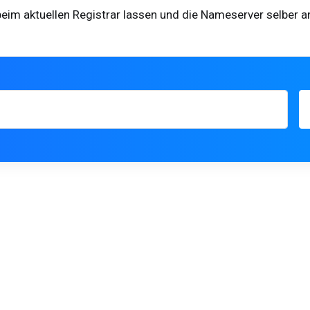
im aktuellen Registrar lassen und die Nameserver selber 