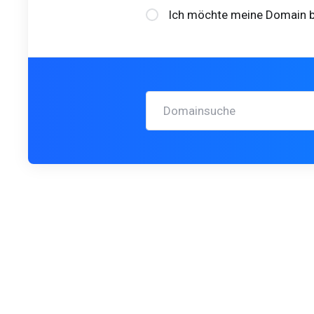
Ich möchte meine Domain be