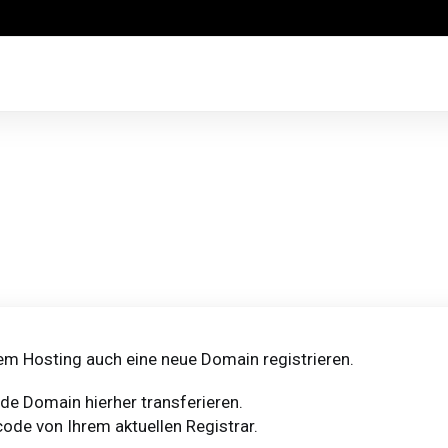
m Hosting auch eine neue Domain registrieren.
e Domain hierher transferieren.
ode von Ihrem aktuellen Registrar.