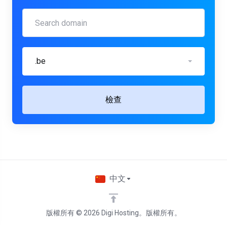
.be
檢查
中文
版權所有 © 2026 Digi Hosting。版權所有。