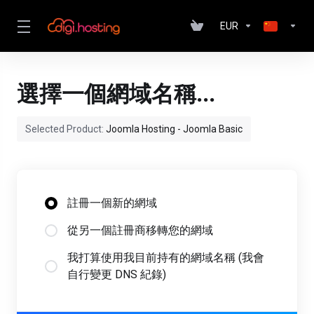
EUR
選擇一個網域名稱...
Selected Product:
Joomla Hosting - Joomla Basic
註冊一個新的網域
從另一個註冊商移轉您的網域
我打算使用我目前持有的網域名稱 (我會
自行變更 DNS 紀錄)